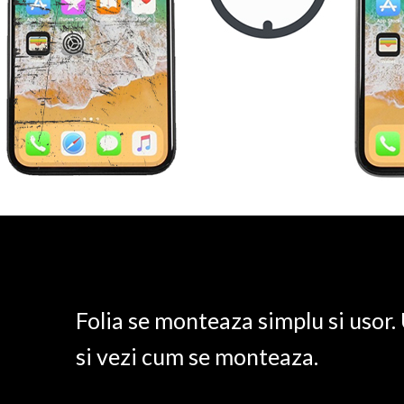
Folia se monteaza simplu si usor
si vezi cum se monteaza.