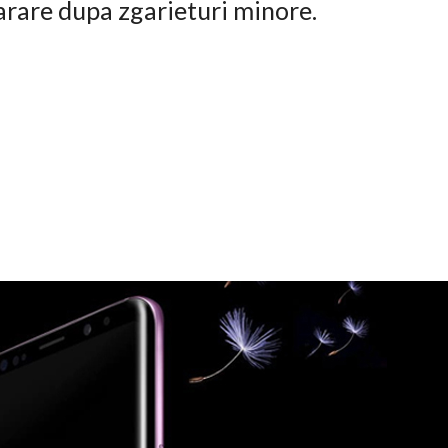
arare dupa zgarieturi minore.