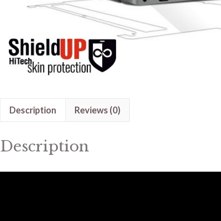
Description
Reviews (0)
Description