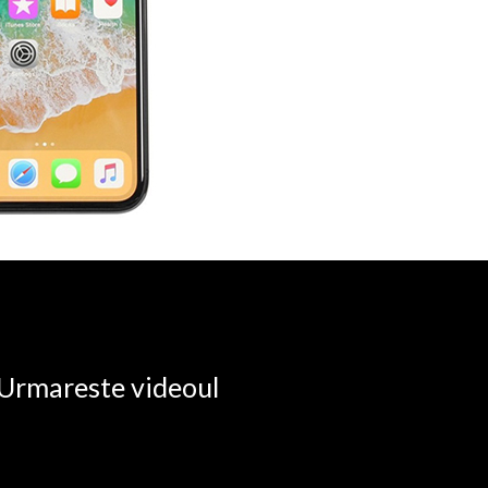
. Urmareste videoul