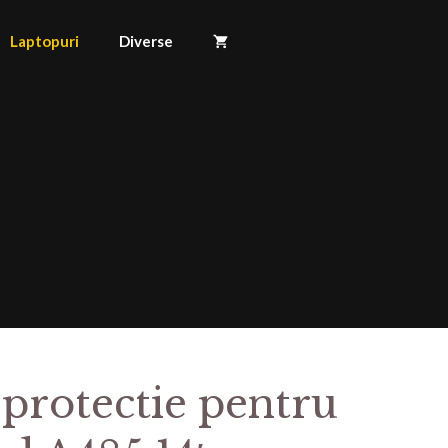
Laptopuri
Diverse
 protectie pentru