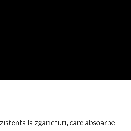
istenta la zgarieturi, care absoarbe