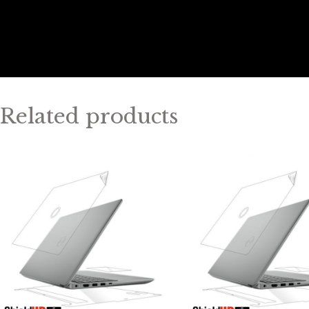
Related products