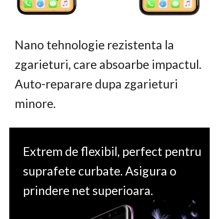
Nano tehnologie rezistenta la
zgarieturi, care absoarbe impactul.
Auto-reparare dupa zgarieturi
minore.
Extrem de flexibil, perfect pentru
suprafete curbate. Asigura o
prindere net superioara.