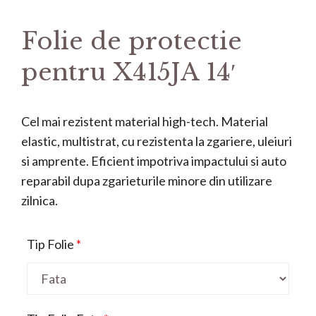
Folie de protectie
pentru X415JA 14′
Cel mai rezistent material high-tech. Material
elastic, multistrat, cu rezistenta la zgariere, uleiuri
si amprente. Eficient impotriva impactului si auto
reparabil dupa zgarieturile minore din utilizare
zilnica.
Tip Folie
*