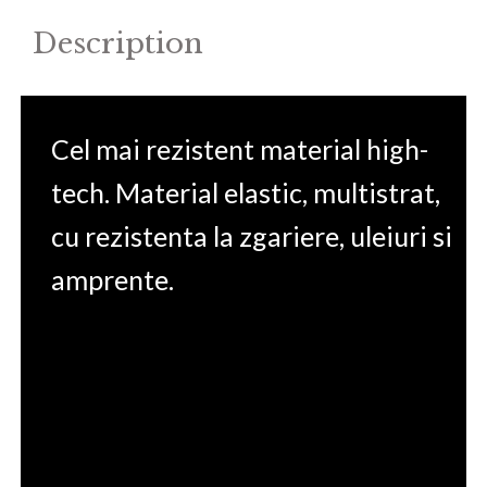
Description
Cel mai rezistent material high-
tech. Material elastic, multistrat,
cu rezistenta la zgariere, uleiuri si
amprente.