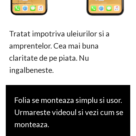
Tratat impotriva uleiurilor si a
amprentelor. Cea mai buna
claritate de pe piata. Nu
ingalbeneste.
Folia se monteaza simplu si usor.
Urmareste videoul si vezi cum se
monteaza.