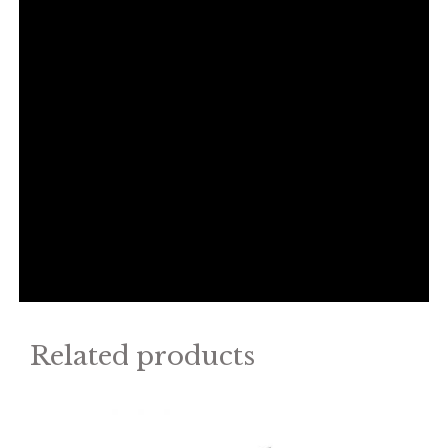
Related products