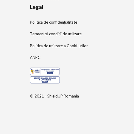
Legal
Politica de confidențialitate
Termeni și condiții de utilizare
Politica de utilizare a Cooki-urilor
ANPC
© 2021 - ShieldUP Romania