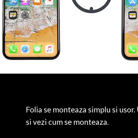
Folia se monteaza simplu si usor
si vezi cum se monteaza.