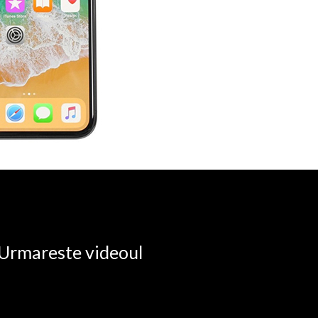
. Urmareste videoul