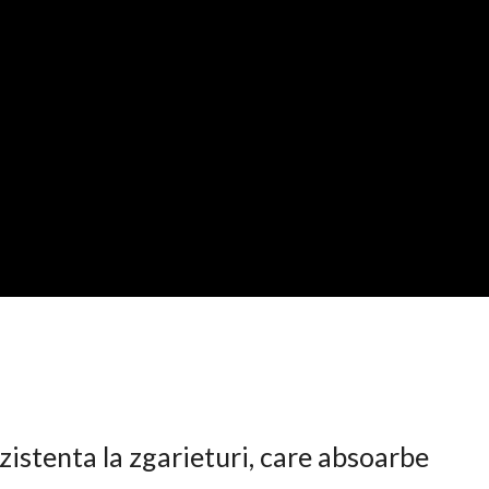
istenta la zgarieturi, care absoarbe