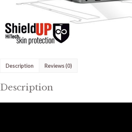
Description
Reviews (0)
Description