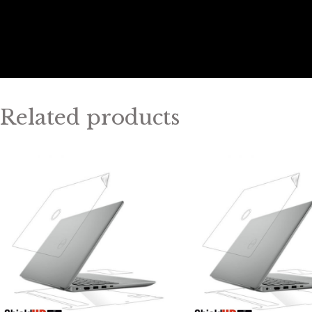
Related products