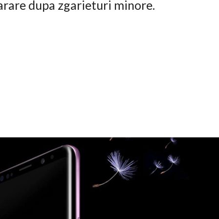
arare dupa zgarieturi minore.