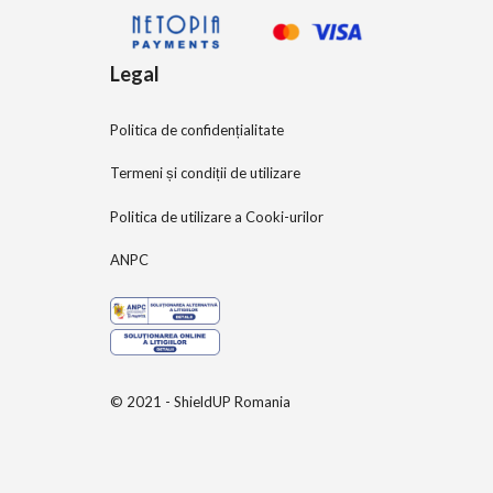
Legal
Politica de confidențialitate
Termeni și condiții de utilizare
Politica de utilizare a Cooki-urilor
ANPC
© 2021 - ShieldUP Romania