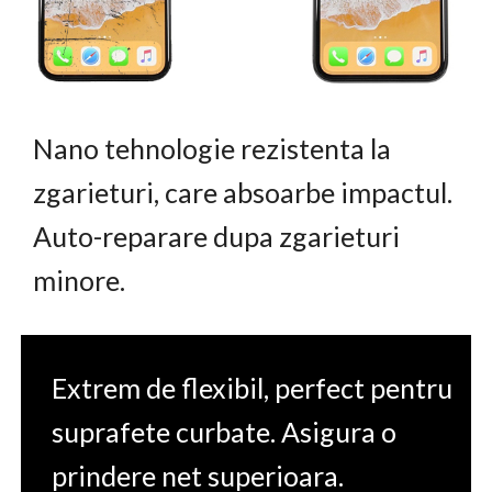
Nano tehnologie rezistenta la
zgarieturi, care absoarbe impactul.
Auto-reparare dupa zgarieturi
minore.
Extrem de flexibil, perfect pentru
suprafete curbate. Asigura o
prindere net superioara.