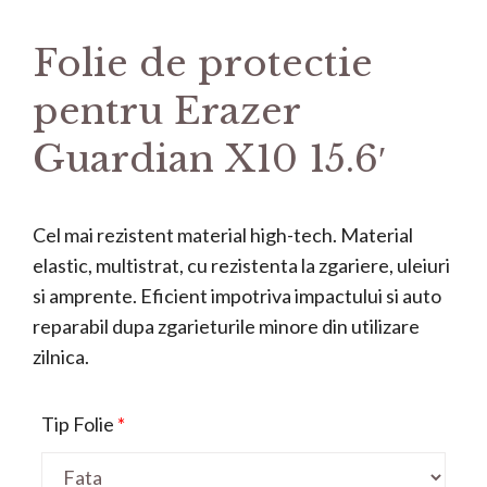
Folie de protectie
pentru Erazer
Guardian X10 15.6′
Cel mai rezistent material high-tech. Material
elastic, multistrat, cu rezistenta la zgariere, uleiuri
si amprente. Eficient impotriva impactului si auto
reparabil dupa zgarieturile minore din utilizare
zilnica.
Tip Folie
*