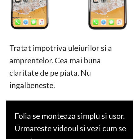
Tratat impotriva uleiurilor si a
amprentelor. Cea mai buna
claritate de pe piata. Nu
ingalbeneste.
Folia se monteaza simplu si usor.
Urmareste videoul si vezi cum se