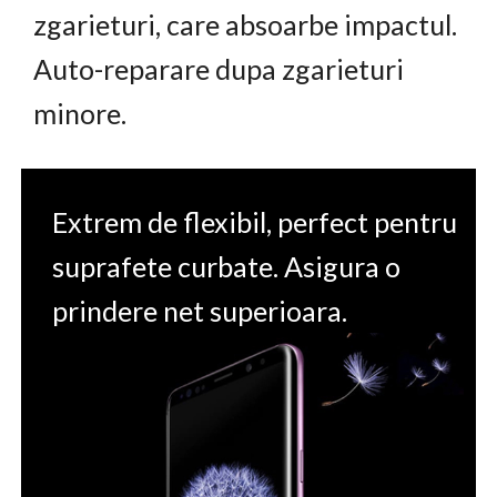
zgarieturi, care absoarbe impactul.
Auto-reparare dupa zgarieturi
minore.
Extrem de flexibil, perfect pentru
suprafete curbate. Asigura o
prindere net superioara.