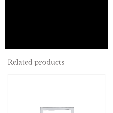
Related products