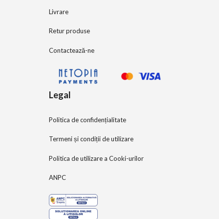
Livrare
Retur produse
Contactează-ne
Legal
Politica de confidențialitate
Termeni și condiții de utilizare
Politica de utilizare a Cooki-urilor
ANPC