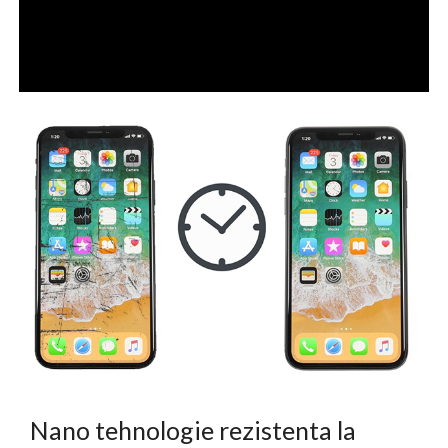
Nano tehnologie rezistenta la