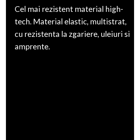
Cel mai rezistent material high-
tech. Material elastic, multistrat,
cu rezistenta la zgariere, uleiuri si
amprente.