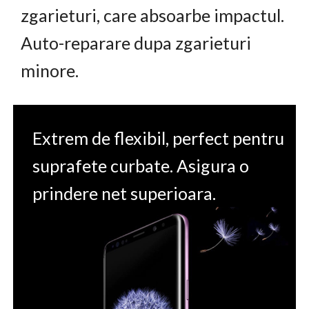
zgarieturi, care absoarbe impactul.
Auto-reparare dupa zgarieturi
minore.
Extrem de flexibil, perfect pentru
suprafete curbate. Asigura o
prindere net superioara.