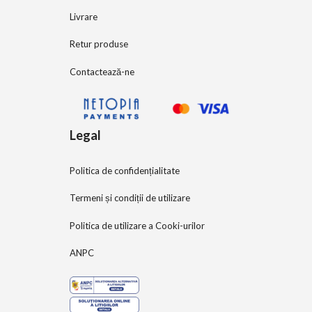
Livrare
Retur produse
Contactează-ne
Legal
Politica de confidențialitate
Termeni și condiții de utilizare
Politica de utilizare a Cooki-urilor
ANPC