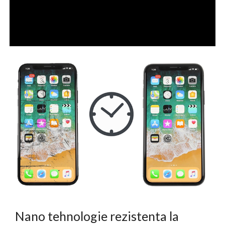
Nano tehnologie rezistenta la