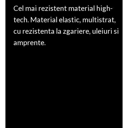
Cel mai rezistent material high-
tech. Material elastic, multistrat,
cu rezistenta la zgariere, uleiuri si
amprente.