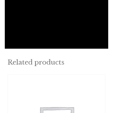
Related products