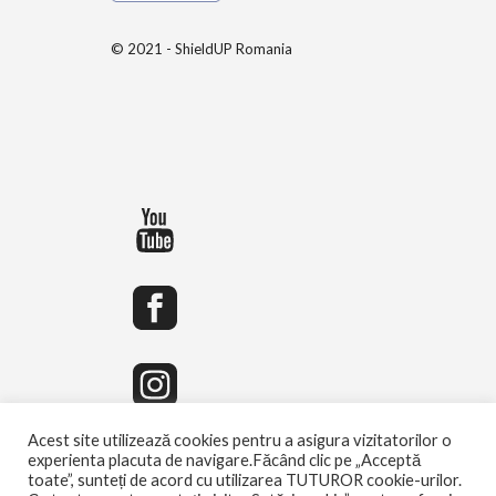
© 2021 - ShieldUP Romania
Acest site utilizează cookies pentru a asigura vizitatorilor o
experienta placuta de navigare.Făcând clic pe „Acceptă
toate”, sunteți de acord cu utilizarea TUTUROR cookie-urilor.