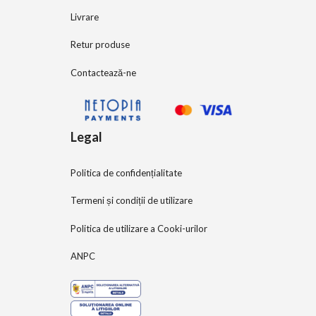
Livrare
Retur produse
Contactează-ne
Legal
Politica de confidențialitate
Termeni și condiții de utilizare
Politica de utilizare a Cooki-urilor
ANPC