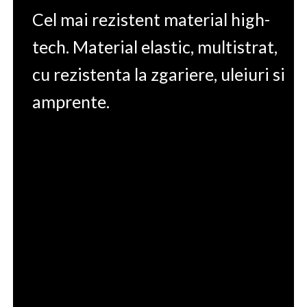
Cel mai rezistent material high-
tech. Material elastic, multistrat,
cu rezistenta la zgariere, uleiuri si
amprente.