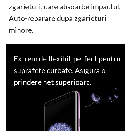
zgarieturi, care absoarbe impactul.
Auto-reparare dupa zgarieturi
minore.
Extrem de flexibil, perfect pentru
suprafete curbate. Asigura o
prindere net superioara.