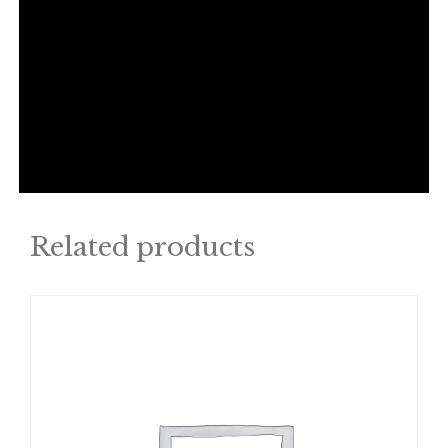
Related products