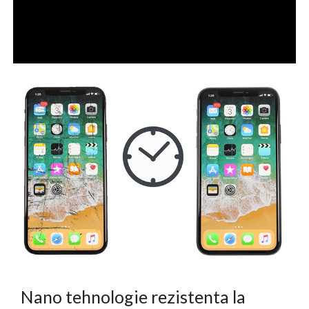
Nano tehnologie rezistenta la