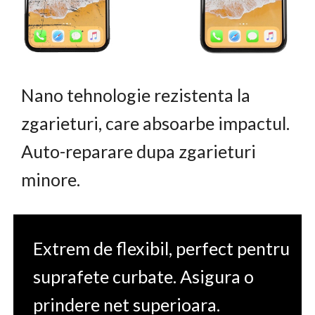
Nano tehnologie rezistenta la
zgarieturi, care absoarbe impactul.
Auto-reparare dupa zgarieturi
minore.
Extrem de flexibil, perfect pentru
suprafete curbate. Asigura o
prindere net superioara.