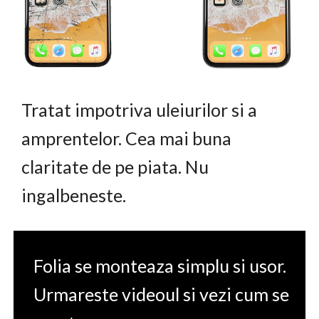
Tratat impotriva uleiurilor si a
amprentelor. Cea mai buna
claritate de pe piata. Nu
ingalbeneste.
Folia se monteaza simplu si usor.
Urmareste videoul si vezi cum se