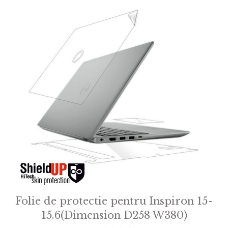
Folie de protectie pentru Inspiron 15-
15.6(Dimension D258 W380)