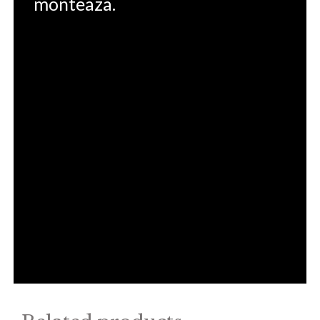
monteaza.