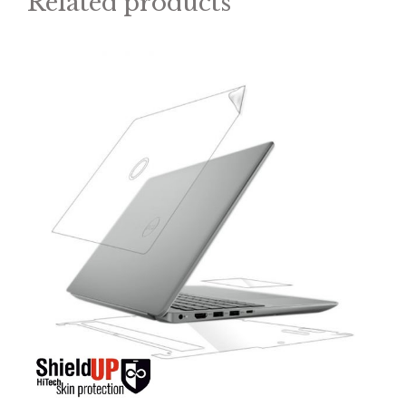
Related products