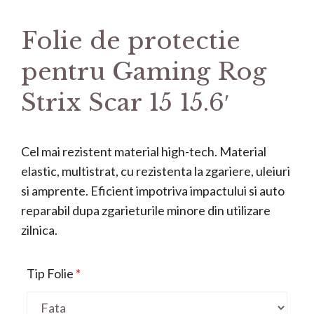
Folie de protectie
pentru Gaming Rog
Strix Scar 15 15.6′
Cel mai rezistent material high-tech. Material
elastic, multistrat, cu rezistenta la zgariere, uleiuri
si amprente. Eficient impotriva impactului si auto
reparabil dupa zgarieturile minore din utilizare
zilnica.
Tip Folie
*