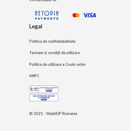
Legal
Politica de confidențialitate
Termeni și condiții de utilizare
Politica de utilizare a Cooki-urilor
ANPC
© 2021 - ShieldUP Romania