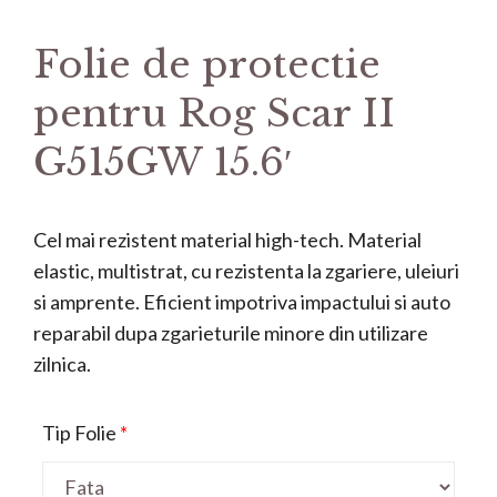
Folie de protectie
pentru Rog Scar II
G515GW 15.6′
Cel mai rezistent material high-tech. Material
elastic, multistrat, cu rezistenta la zgariere, uleiuri
si amprente. Eficient impotriva impactului si auto
reparabil dupa zgarieturile minore din utilizare
zilnica.
Tip Folie
*