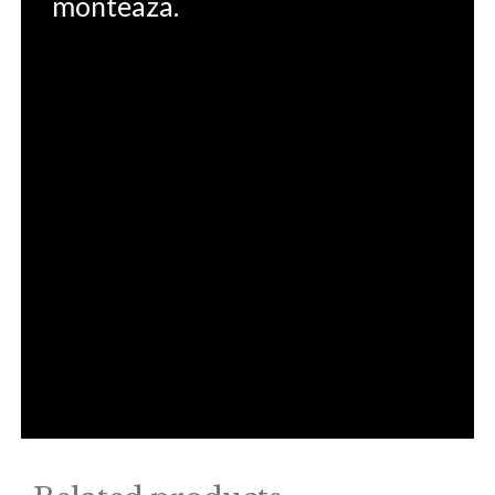
monteaza.