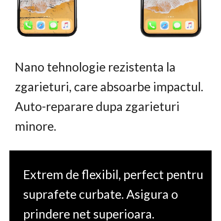
Nano tehnologie rezistenta la
zgarieturi, care absoarbe impactul.
Auto-reparare dupa zgarieturi
minore.
Extrem de flexibil, perfect pentru
suprafete curbate. Asigura o
prindere net superioara.