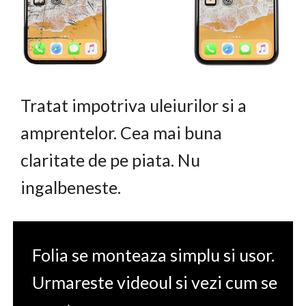
Tratat impotriva uleiurilor si a
amprentelor. Cea mai buna
claritate de pe piata. Nu
ingalbeneste.
Folia se monteaza simplu si usor.
Urmareste videoul si vezi cum se