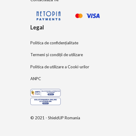
Legal
Politica de confidențialitate
Termeni și condiții de utilizare
Politica de utilizare a Cooki-urilor
ANPC
© 2021 - ShieldUP Romania