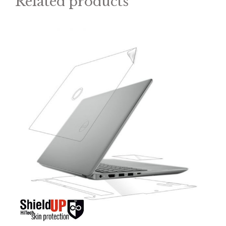
Related products