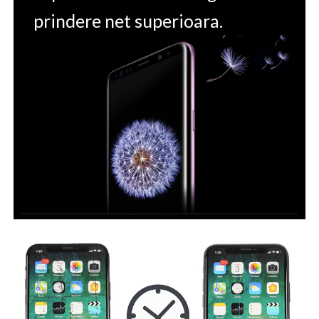
prindere net superioara.