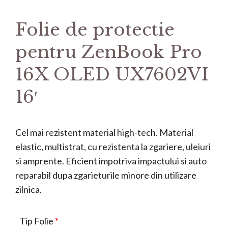
Folie de protectie
pentru ZenBook Pro
16X OLED UX7602VI
16′
Cel mai rezistent material high-tech. Material
elastic, multistrat, cu rezistenta la zgariere, uleiuri
si amprente. Eficient impotriva impactului si auto
reparabil dupa zgarieturile minore din utilizare
zilnica.
Tip Folie
*