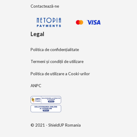
Contactează-ne
Legal
Politica de confidențialitate
Termeni și condiții de utilizare
Politica de utilizare a Cooki-urilor
ANPC
© 2021 - ShieldUP Romania