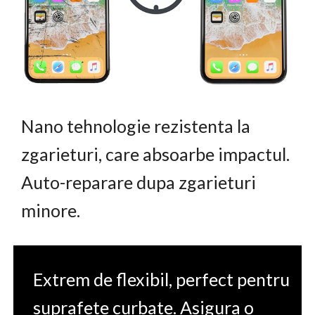
Nano tehnologie rezistenta la
zgarieturi, care absoarbe impactul.
Auto-reparare dupa zgarieturi
minore.
Extrem de flexibil, perfect pentru
suprafete curbate. Asigura o