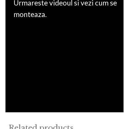
Urmareste videoul si vezi cum se
monteaza.
Related products