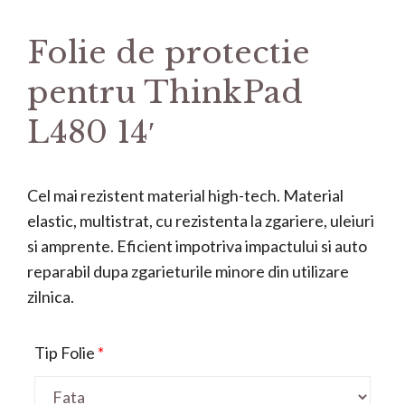
Folie de protectie
pentru ThinkPad
L480 14′
Cel mai rezistent material high-tech. Material
elastic, multistrat, cu rezistenta la zgariere, uleiuri
si amprente. Eficient impotriva impactului si auto
reparabil dupa zgarieturile minore din utilizare
zilnica.
Tip Folie
*