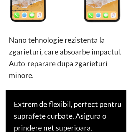
Nano tehnologie rezistenta la
zgarieturi, care absoarbe impactul.
Auto-reparare dupa zgarieturi
minore.
Extrem de flexibil, perfect pentru
suprafete curbate. Asigura o
prindere net superioara.