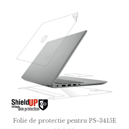
Folie de protectie pentru PS-3415E