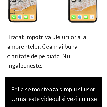
Tratat impotriva uleiurilor si a
amprentelor. Cea mai buna
claritate de pe piata. Nu
ingalbeneste.
Folia se monteaza simplu si usor.
Urmareste videoul si vezi cum se