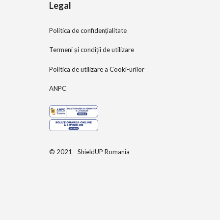
Legal
Politica de confidențialitate
Termeni și condiții de utilizare
Politica de utilizare a Cooki-urilor
ANPC
© 2021 - ShieldUP Romania