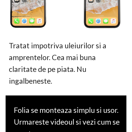
Tratat impotriva uleiurilor si a
amprentelor. Cea mai buna
claritate de pe piata. Nu
ingalbeneste.
Folia se monteaza simplu si usor.
Urmareste videoul si vezi cum se