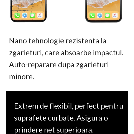
Nano tehnologie rezistenta la
zgarieturi, care absoarbe impactul.
Auto-reparare dupa zgarieturi
minore.
Extrem de flexibil, perfect pentru
suprafete curbate. Asigura o
prindere net superioara.