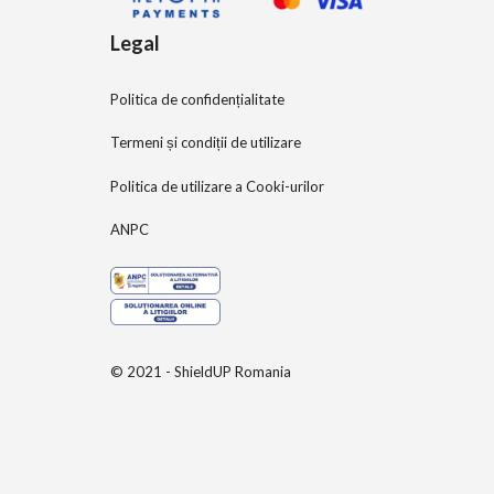
Legal
Politica de confidențialitate
Termeni și condiții de utilizare
Politica de utilizare a Cooki-urilor
ANPC
© 2021 - ShieldUP Romania