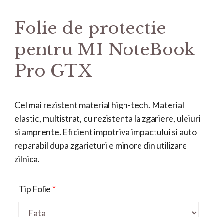
Folie de protectie
pentru MI NoteBook
Pro GTX
Cel mai rezistent material high-tech. Material
elastic, multistrat, cu rezistenta la zgariere, uleiuri
si amprente. Eficient impotriva impactului si auto
reparabil dupa zgarieturile minore din utilizare
zilnica.
Tip Folie
*