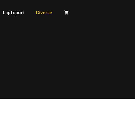
Laptopuri
Diverse