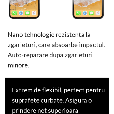
Nano tehnologie rezistenta la
zgarieturi, care absoarbe impactul.
Auto-reparare dupa zgarieturi
minore.
Extrem de flexibil, perfect pentru
suprafete curbate. Asigura o
prindere net superioara.