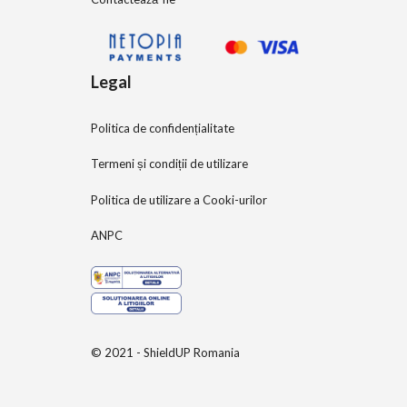
Legal
Politica de confidențialitate
Termeni și condiții de utilizare
Politica de utilizare a Cooki-urilor
ANPC
© 2021 - ShieldUP Romania