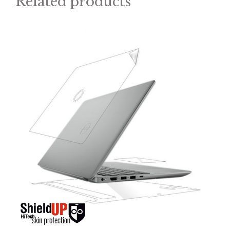
Related products