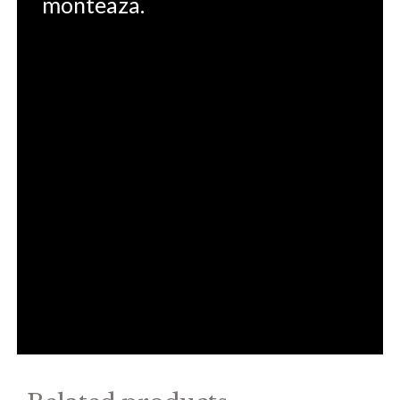
monteaza.