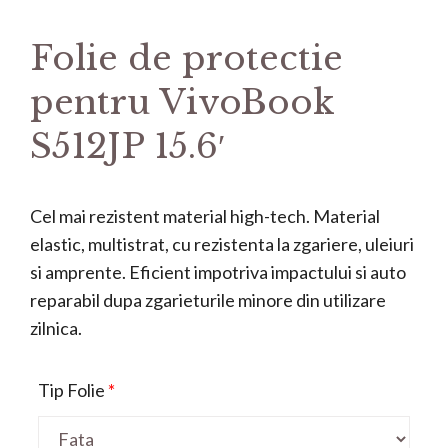
Folie de protectie
pentru VivoBook
S512JP 15.6′
Cel mai rezistent material high-tech. Material
elastic, multistrat, cu rezistenta la zgariere, uleiuri
si amprente. Eficient impotriva impactului si auto
reparabil dupa zgarieturile minore din utilizare
zilnica.
Tip Folie
*