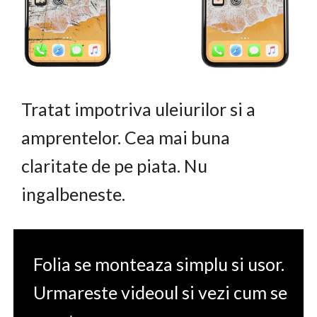
Tratat impotriva uleiurilor si a
amprentelor. Cea mai buna
claritate de pe piata. Nu
ingalbeneste.
Folia se monteaza simplu si usor.
Urmareste videoul si vezi cum se